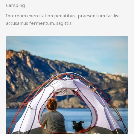
Camping
Interdum exercitation penatibus, praesentium facilisi
accusamus fermentum, sagittis.