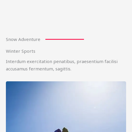
Snow Adventure
Winter Sports
Interdum exercitation penatibus, praesentium facilisi
accusamus fermentum, sagittis.