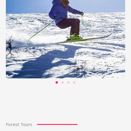
Forest Tours