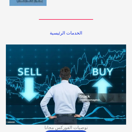
الخدمات الرئيسية
توصيات الفوركس مجانا