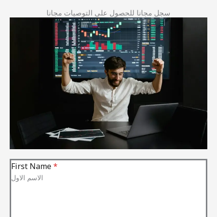
سجل مجانا للحصول على التوصيات مجانا
First Name
*
الاسم الاول