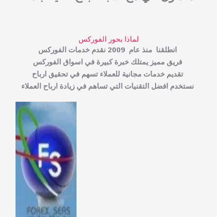
لماذا بحور الفوركس
انطلقنا منذ عام 2009 نقدم خدمات الفوركس
فريق مميز يمتلك خبرة كبيرة في اسواق الفوركس
تقديم خدمات مجانية للعملاء تسهم في تحقيق ارباح
نستخدم افضل التقنيات التي تساهم في زيادة ارباح العملاء