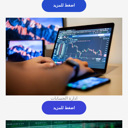
اضغط للمزيد
ادارة الحسابات
اضغط للمزيد