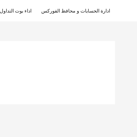
ادارة الحسابات و محافظ الفوركس
اداء بوت التداو