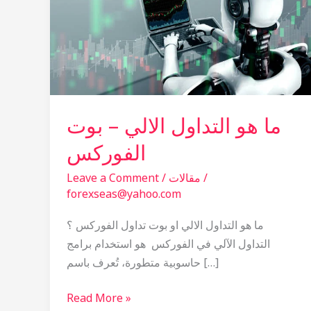
–
بوت
الفوركس
ما هو التداول الالي – بوت
الفوركس
/
مقالات
/
Leave a Comment
forexseas@yahoo.com
ما هو التداول الالي او بوت تداول الفوركس ؟
التداول الآلي في الفوركس هو استخدام برامج
حاسوبية متطورة، تُعرف باسم […]
Read More »